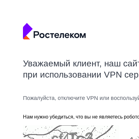
Уважаемый клиент, наш сай
при использовании VPN се
Пожалуйста, отключите VPN или воспользу
Нам нужно убедиться, что вы не являетесь робот