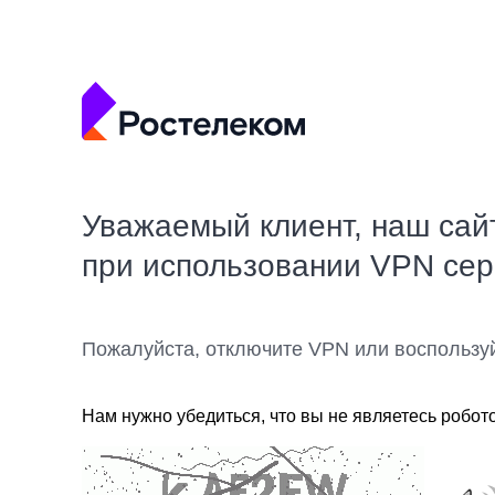
Уважаемый клиент, наш сай
при использовании VPN се
Пожалуйста, отключите VPN или воспользу
Нам нужно убедиться, что вы не являетесь робот