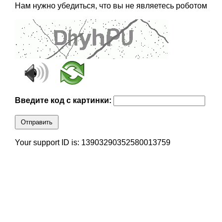
Нам нужно убедиться, что вы не являетесь роботом
Введите код с картинки:
Отправить
Your support ID is: 13903290352580013759