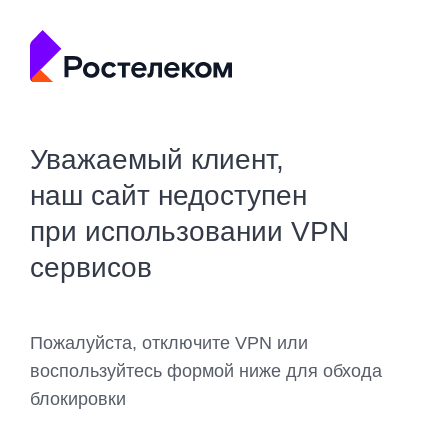
Уважаемый клиент,
наш сайт недоступен
при использовании VPN
сервисов
Пожалуйста, отключите VPN или
воспользуйтесь формой ниже для обхода
блокировки