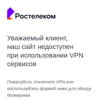
Уважаемый клиент,
наш сайт недоступен
при использовании VPN
сервисов
Пожалуйста, отключите VPN или
воспользуйтесь формой ниже для обхода
блокировки