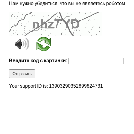
Нам нужно убедиться, что вы не являетесь роботом
Введите код с картинки:
Отправить
Your support ID is: 13903290352899824731