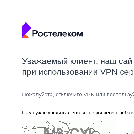
Уважаемый клиент, наш сай
при использовании VPN се
Пожалуйста, отключите VPN или воспользу
Нам нужно убедиться, что вы не являетесь робот