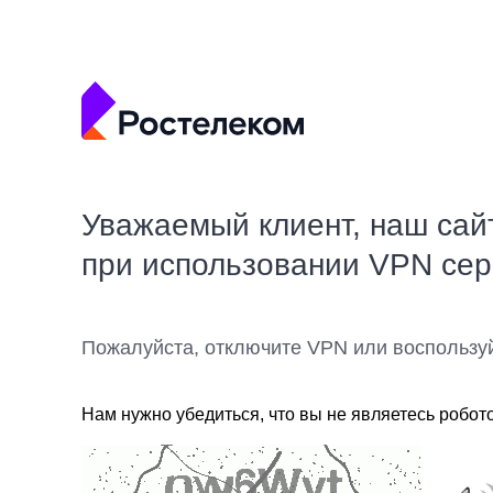
Уважаемый клиент, наш сай
при использовании VPN се
Пожалуйста, отключите VPN или воспользу
Нам нужно убедиться, что вы не являетесь робот