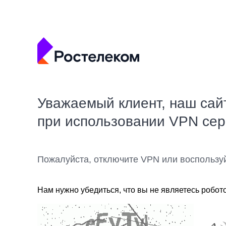
Уважаемый клиент, наш сай
при использовании VPN се
Пожалуйста, отключите VPN или воспользу
Нам нужно убедиться, что вы не являетесь робот