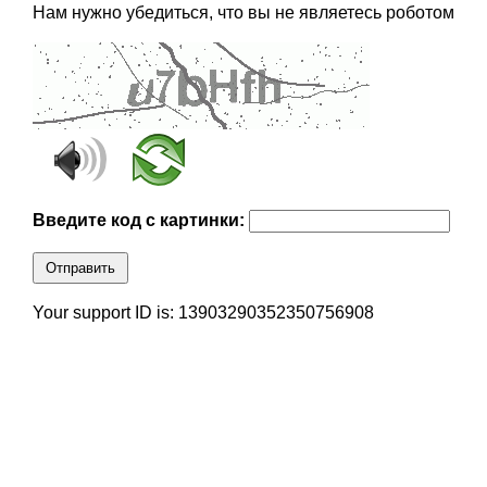
Нам нужно убедиться, что вы не являетесь роботом
Введите код с картинки:
Отправить
Your support ID is: 13903290352350756908