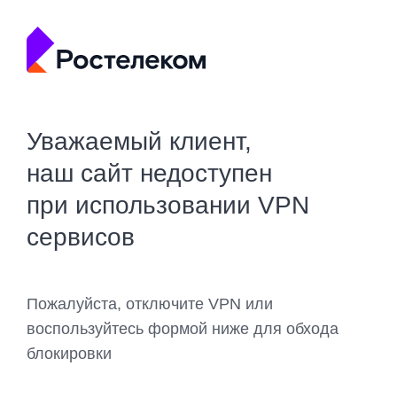
Уважаемый клиент,
наш сайт недоступен
при использовании VPN
сервисов
Пожалуйста, отключите VPN или
воспользуйтесь формой ниже для обхода
блокировки