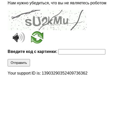
Нам нужно убедиться, что вы не являетесь роботом
Введите код с картинки:
Отправить
Your support ID is: 13903290352409736362