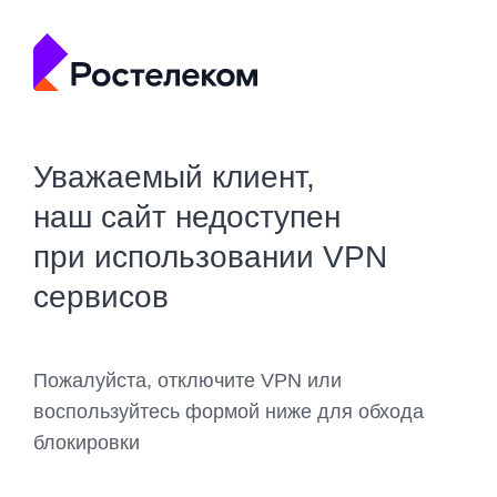
Уважаемый клиент,
наш сайт недоступен
при использовании VPN
сервисов
Пожалуйста, отключите VPN или
воспользуйтесь формой ниже для обхода
блокировки