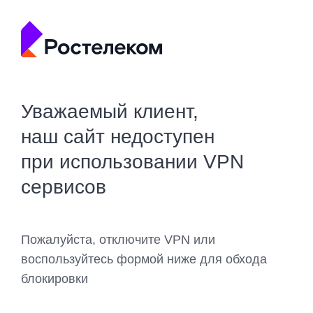
Уважаемый клиент,
наш сайт недоступен
при использовании VPN
сервисов
Пожалуйста, отключите VPN или
воспользуйтесь формой ниже для обхода
блокировки