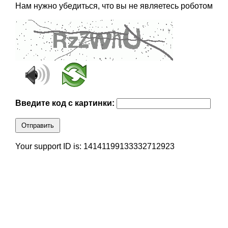
Нам нужно убедиться, что вы не являетесь роботом
Введите код с картинки:
Отправить
Your support ID is: 14141199133332712923