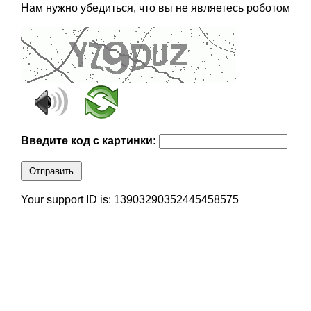
Нам нужно убедиться, что вы не являетесь роботом
Введите код с картинки:
Отправить
Your support ID is: 13903290352445458575