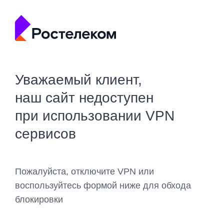
Уважаемый клиент,
наш сайт недоступен
при использовании VPN
сервисов
Пожалуйста, отключите VPN или
воспользуйтесь формой ниже для обхода
блокировки