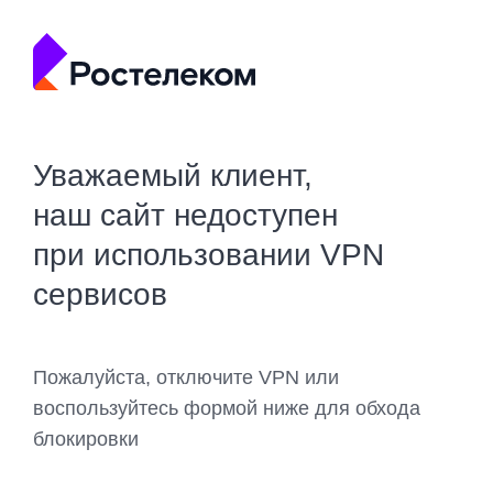
Уважаемый клиент,
наш сайт недоступен
при использовании VPN
сервисов
Пожалуйста, отключите VPN или
воспользуйтесь формой ниже для обхода
блокировки