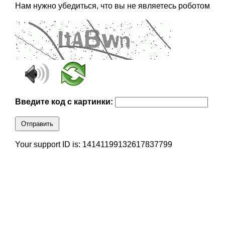
Нам нужно убедиться, что вы не являетесь роботом
Введите код с картинки:
Отправить
Your support ID is: 14141199132617837799