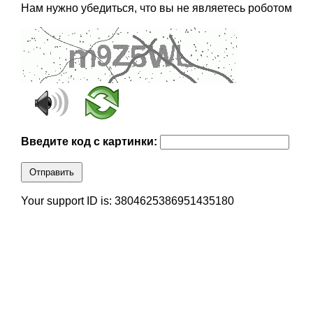
Нам нужно убедиться, что вы не являетесь роботом
Введите код с картинки:
Отправить
Your support ID is: 3804625386951435180