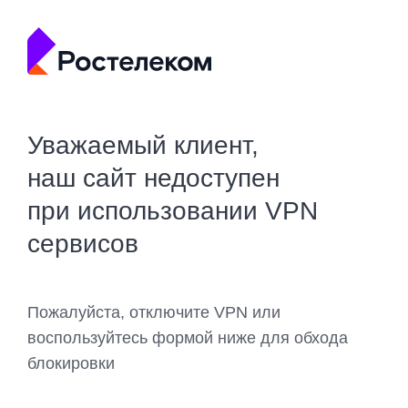
Уважаемый клиент,
наш сайт недоступен
при использовании VPN
сервисов
Пожалуйста, отключите VPN или
воспользуйтесь формой ниже для обхода
блокировки