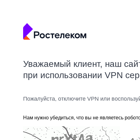
Уважаемый клиент, наш сай
при использовании VPN се
Пожалуйста, отключите VPN или воспользу
Нам нужно убедиться, что вы не являетесь робот