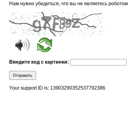
Нам нужно убедиться, что вы не являетесь роботом
Введите код с картинки:
Отправить
Your support ID is: 13903290352537792386