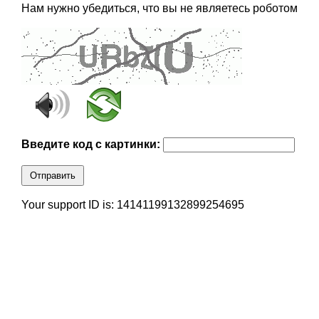
Нам нужно убедиться, что вы не являетесь роботом
Введите код с картинки:
Отправить
Your support ID is: 14141199132899254695