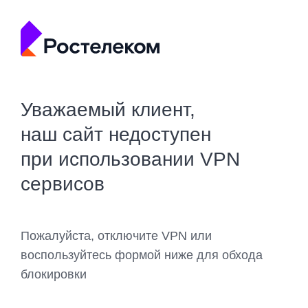
Уважаемый клиент,
наш сайт недоступен
при использовании VPN
сервисов
Пожалуйста, отключите VPN или
воспользуйтесь формой ниже для обхода
блокировки