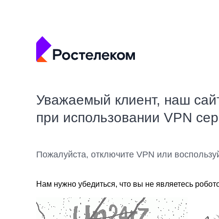
Уважаемый клиент, наш сай
при использовании VPN се
Пожалуйста, отключите VPN или воспользу
Нам нужно убедиться, что вы не являетесь робот