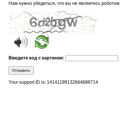
Нам нужно убедиться, что вы не являетесь роботом
Введите код с картинки:
Отправить
Your support ID is: 14141199132664688714