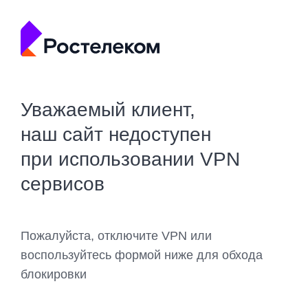
Уважаемый клиент,
наш сайт недоступен
при использовании VPN
сервисов
Пожалуйста, отключите VPN или
воспользуйтесь формой ниже для обхода
блокировки