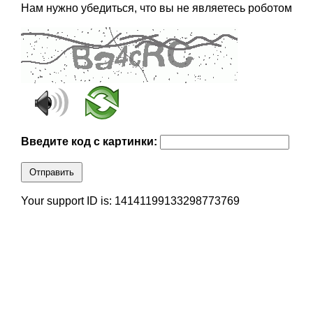
Нам нужно убедиться, что вы не являетесь роботом
Введите код с картинки:
Отправить
Your support ID is: 14141199133298773769