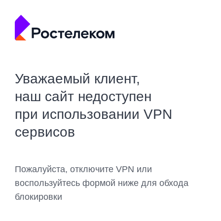
Уважаемый клиент,
наш сайт недоступен
при использовании VPN
сервисов
Пожалуйста, отключите VPN или
воспользуйтесь формой ниже для обхода
блокировки