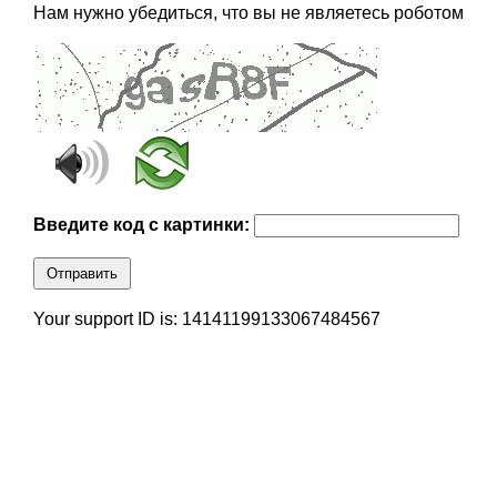
Нам нужно убедиться, что вы не являетесь роботом
Введите код с картинки:
Отправить
Your support ID is: 14141199133067484567