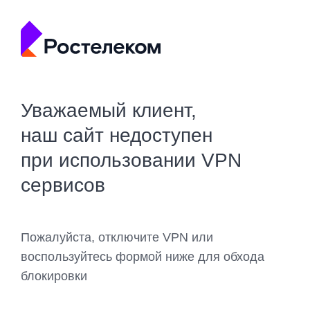
Уважаемый клиент,
наш сайт недоступен
при использовании VPN
сервисов
Пожалуйста, отключите VPN или
воспользуйтесь формой ниже для обхода
блокировки