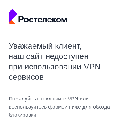
Уважаемый клиент,
наш сайт недоступен
при использовании VPN
сервисов
Пожалуйста, отключите VPN или
воспользуйтесь формой ниже для обхода
блокировки