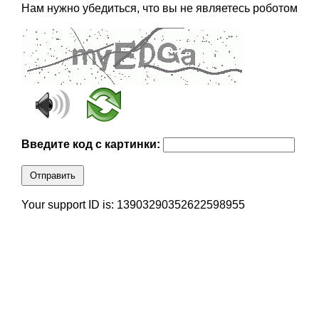
Нам нужно убедиться, что вы не являетесь роботом
Введите код с картинки:
Отправить
Your support ID is: 13903290352622598955