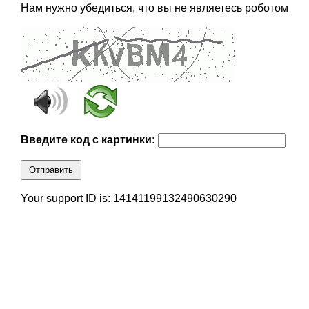
Нам нужно убедиться, что вы не являетесь роботом
Введите код с картинки:
Отправить
Your support ID is: 14141199132490630290