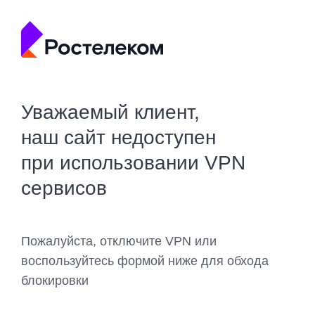
Уважаемый клиент,
наш сайт недоступен
при использовании VPN
сервисов
Пожалуйста, отключите VPN или
воспользуйтесь формой ниже для обхода
блокировки