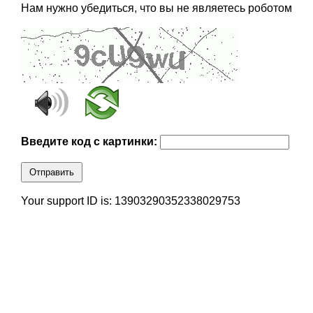
Нам нужно убедиться, что вы не являетесь роботом
Введите код с картинки:
Отправить
Your support ID is: 13903290352338029753