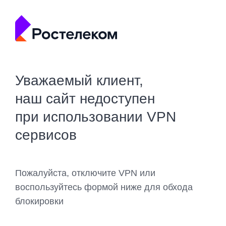
Уважаемый клиент,
наш сайт недоступен
при использовании VPN
сервисов
Пожалуйста, отключите VPN или
воспользуйтесь формой ниже для обхода
блокировки