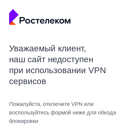
Уважаемый клиент,
наш сайт недоступен
при использовании VPN
сервисов
Пожалуйста, отключите VPN или
воспользуйтесь формой ниже для обхода
блокировки