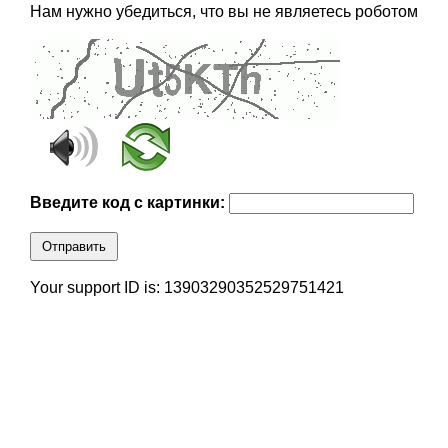
Нам нужно убедиться, что вы не являетесь роботом
Введите код с картинки:
Отправить
Your support ID is: 13903290352529751421