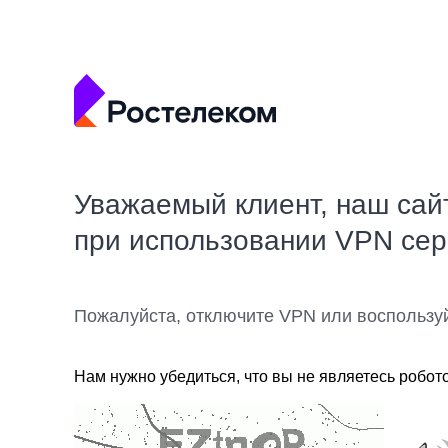
Уважаемый клиент, наш сай
при использовании VPN се
Пожалуйста, отключите VPN или воспользу
Нам нужно убедиться, что вы не являетесь робот