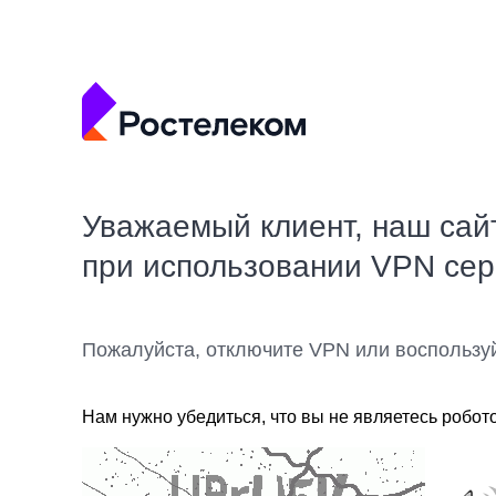
Уважаемый клиент, наш сай
при использовании VPN се
Пожалуйста, отключите VPN или воспользу
Нам нужно убедиться, что вы не являетесь робот