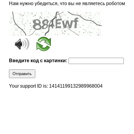
Нам нужно убедиться, что вы не являетесь роботом
Введите код с картинки:
Отправить
Your support ID is: 14141199132989968004