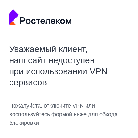
Уважаемый клиент,
наш сайт недоступен
при использовании VPN
сервисов
Пожалуйста, отключите VPN или
воспользуйтесь формой ниже для обхода
блокировки