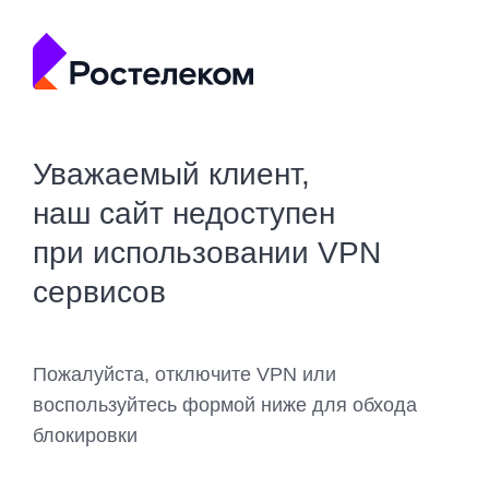
Уважаемый клиент,
наш сайт недоступен
при использовании VPN
сервисов
Пожалуйста, отключите VPN или
воспользуйтесь формой ниже для обхода
блокировки