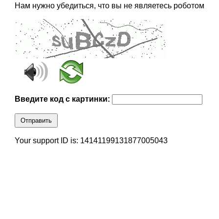
Нам нужно убедиться, что вы не являетесь роботом
Введите код с картинки:
Отправить
Your support ID is: 14141199131877005043