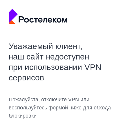
Уважаемый клиент,
наш сайт недоступен
при использовании VPN
сервисов
Пожалуйста, отключите VPN или
воспользуйтесь формой ниже для обхода
блокировки