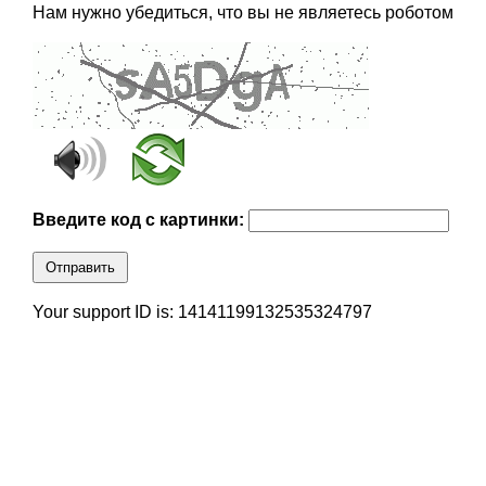
Нам нужно убедиться, что вы не являетесь роботом
Введите код с картинки:
Отправить
Your support ID is: 14141199132535324797