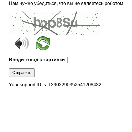
Нам нужно убедиться, что вы не являетесь роботом
Введите код с картинки:
Отправить
Your support ID is: 13903290352541208432