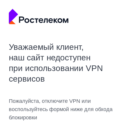
Уважаемый клиент,
наш сайт недоступен
при использовании VPN
сервисов
Пожалуйста, отключите VPN или
воспользуйтесь формой ниже для обхода
блокировки