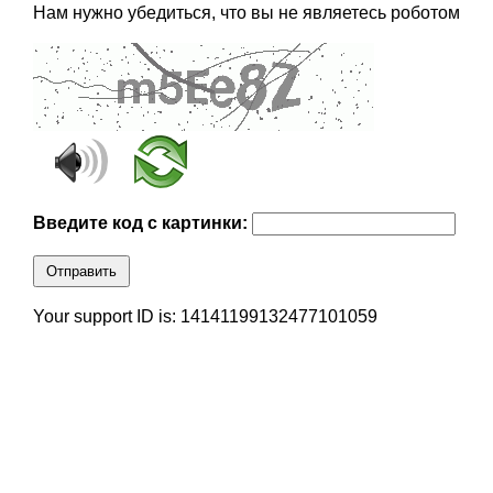
Нам нужно убедиться, что вы не являетесь роботом
Введите код с картинки:
Отправить
Your support ID is: 14141199132477101059