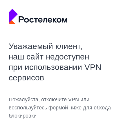
Уважаемый клиент,
наш сайт недоступен
при использовании VPN
сервисов
Пожалуйста, отключите VPN или
воспользуйтесь формой ниже для обхода
блокировки