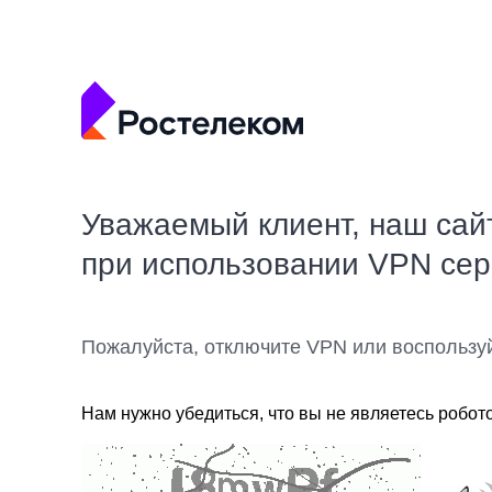
Уважаемый клиент, наш сай
при использовании VPN се
Пожалуйста, отключите VPN или воспользу
Нам нужно убедиться, что вы не являетесь робот