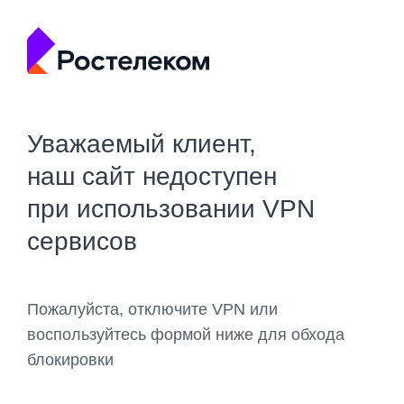
Уважаемый клиент,
наш сайт недоступен
при использовании VPN
сервисов
Пожалуйста, отключите VPN или
воспользуйтесь формой ниже для обхода
блокировки