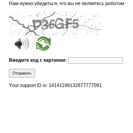
Нам нужно убедиться, что вы не являетесь роботом
Введите код с картинки:
Отправить
Your support ID is: 14141199132677777091