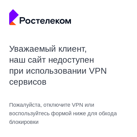
Уважаемый клиент,
наш сайт недоступен
при использовании VPN
сервисов
Пожалуйста, отключите VPN или
воспользуйтесь формой ниже для обхода
блокировки