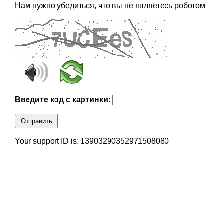
Нам нужно убедиться, что вы не являетесь роботом
Введите код с картинки:
Отправить
Your support ID is: 13903290352971508080