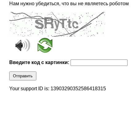
Нам нужно убедиться, что вы не являетесь роботом
Введите код с картинки:
Отправить
Your support ID is: 13903290352586418315