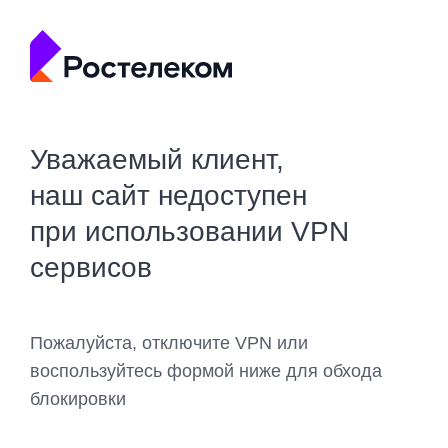
Уважаемый клиент,
наш сайт недоступен
при использовании VPN
сервисов
Пожалуйста, отключите VPN или
воспользуйтесь формой ниже для обхода
блокировки