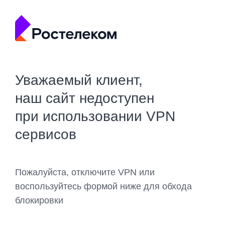
Уважаемый клиент,
наш сайт недоступен
при использовании VPN
сервисов
Пожалуйста, отключите VPN или
воспользуйтесь формой ниже для обхода
блокировки