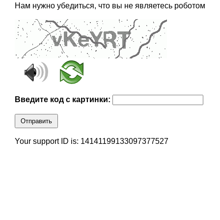
Нам нужно убедиться, что вы не являетесь роботом
Введите код с картинки:
Отправить
Your support ID is: 14141199133097377527