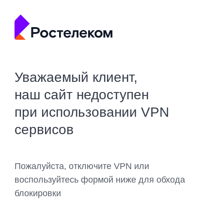
Уважаемый клиент,
наш сайт недоступен
при использовании VPN
сервисов
Пожалуйста, отключите VPN или
воспользуйтесь формой ниже для обхода
блокировки