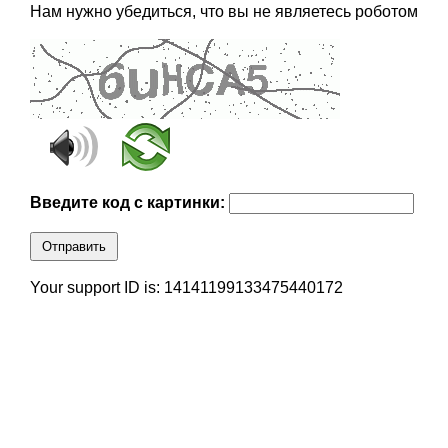
Нам нужно убедиться, что вы не являетесь роботом
Введите код с картинки:
Отправить
Your support ID is: 14141199133475440172