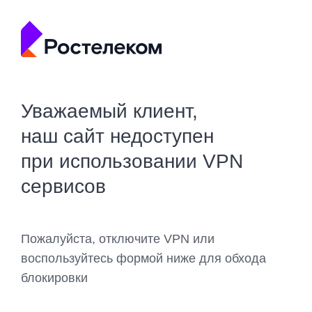
Уважаемый клиент,
наш сайт недоступен
при использовании VPN
сервисов
Пожалуйста, отключите VPN или
воспользуйтесь формой ниже для обхода
блокировки