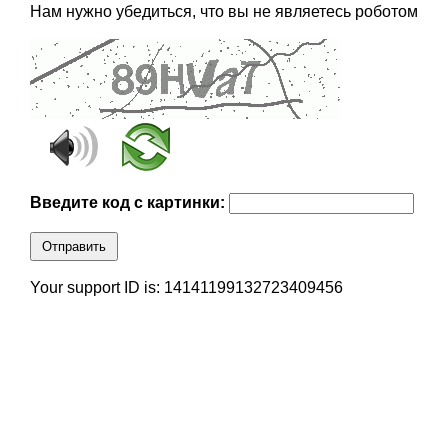
Нам нужно убедиться, что вы не являетесь роботом
Введите код с картинки:
Отправить
Your support ID is: 14141199132723409456