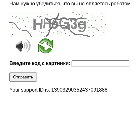
Нам нужно убедиться, что вы не являетесь роботом
Введите код с картинки:
Отправить
Your support ID is: 13903290352437091888