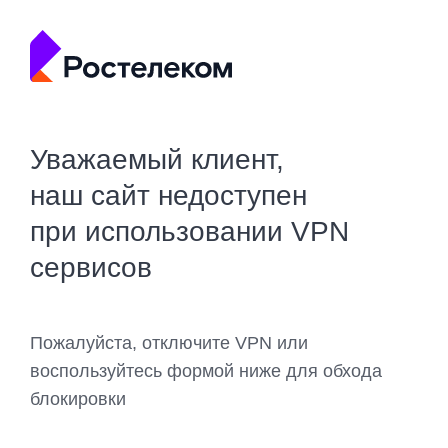
Уважаемый клиент,
наш сайт недоступен
при использовании VPN
сервисов
Пожалуйста, отключите VPN или
воспользуйтесь формой ниже для обхода
блокировки