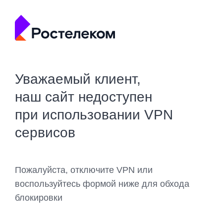
Уважаемый клиент,
наш сайт недоступен
при использовании VPN
сервисов
Пожалуйста, отключите VPN или
воспользуйтесь формой ниже для обхода
блокировки