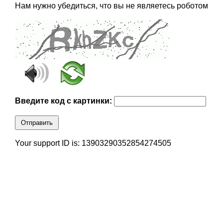
Нам нужно убедиться, что вы не являетесь роботом
Введите код с картинки:
Отправить
Your support ID is: 13903290352854274505