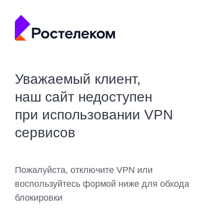
Уважаемый клиент,
наш сайт недоступен
при использовании VPN
сервисов
Пожалуйста, отключите VPN или
воспользуйтесь формой ниже для обхода
блокировки