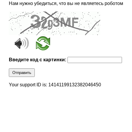
Нам нужно убедиться, что вы не являетесь роботом
Введите код с картинки:
Отправить
Your support ID is: 14141199132382046450