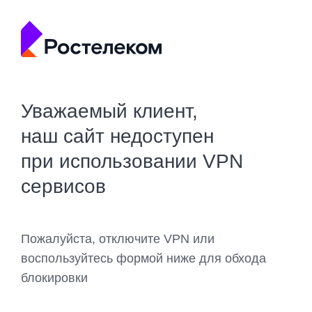
Уважаемый клиент,
наш сайт недоступен
при использовании VPN
сервисов
Пожалуйста, отключите VPN или
воспользуйтесь формой ниже для обхода
блокировки