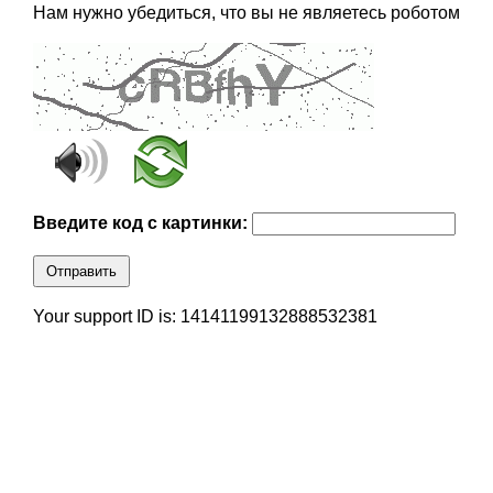
Нам нужно убедиться, что вы не являетесь роботом
Введите код с картинки:
Отправить
Your support ID is: 14141199132888532381