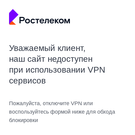
Уважаемый клиент,
наш сайт недоступен
при использовании VPN
сервисов
Пожалуйста, отключите VPN или
воспользуйтесь формой ниже для обхода
блокировки