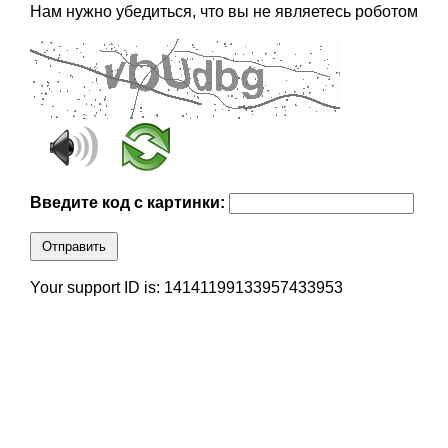
Нам нужно убедиться, что вы не являетесь роботом
Введите код с картинки:
Отправить
Your support ID is: 14141199133957433953