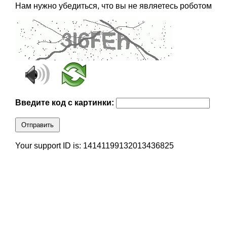
Нам нужно убедиться, что вы не являетесь роботом
Введите код с картинки:
Отправить
Your support ID is: 14141199132013436825