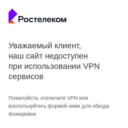
Уважаемый клиент,
наш сайт недоступен
при использовании VPN
сервисов
Пожалуйста, отключите VPN или
воспользуйтесь формой ниже для обхода
блокировки