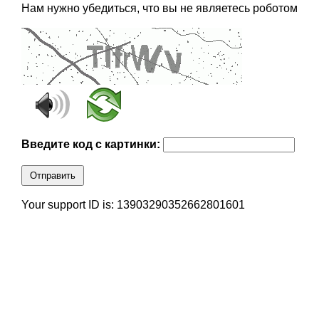
Нам нужно убедиться, что вы не являетесь роботом
Введите код с картинки:
Отправить
Your support ID is: 13903290352662801601