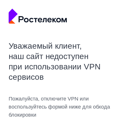
Уважаемый клиент,
наш сайт недоступен
при использовании VPN
сервисов
Пожалуйста, отключите VPN или
воспользуйтесь формой ниже для обхода
блокировки