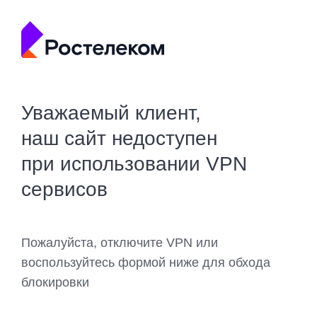
Уважаемый клиент,
наш сайт недоступен
при использовании VPN
сервисов
Пожалуйста, отключите VPN или
воспользуйтесь формой ниже для обхода
блокировки