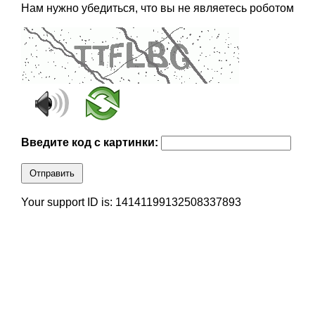
Нам нужно убедиться, что вы не являетесь роботом
Введите код с картинки:
Отправить
Your support ID is: 14141199132508337893