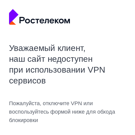
Уважаемый клиент,
наш сайт недоступен
при использовании VPN
сервисов
Пожалуйста, отключите VPN или
воспользуйтесь формой ниже для обхода
блокировки