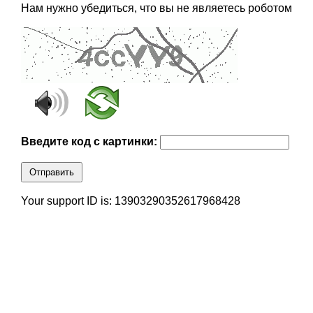
Нам нужно убедиться, что вы не являетесь роботом
Введите код с картинки:
Отправить
Your support ID is: 13903290352617968428