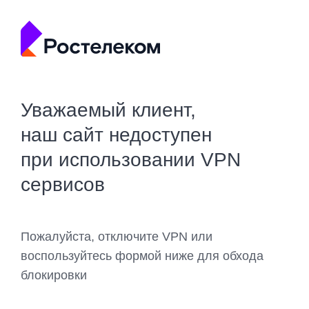
Уважаемый клиент,
наш сайт недоступен
при использовании VPN
сервисов
Пожалуйста, отключите VPN или
воспользуйтесь формой ниже для обхода
блокировки