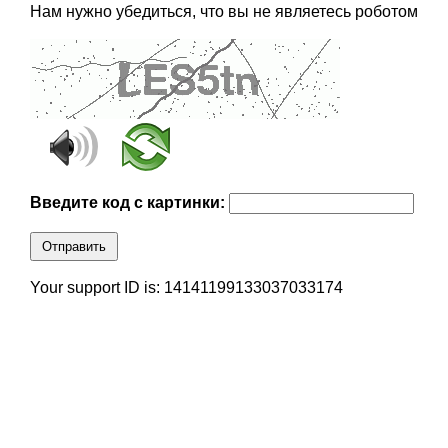
Нам нужно убедиться, что вы не являетесь роботом
Введите код с картинки:
Отправить
Your support ID is: 14141199133037033174