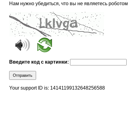
Нам нужно убедиться, что вы не являетесь роботом
Введите код с картинки:
Отправить
Your support ID is: 14141199132648256588