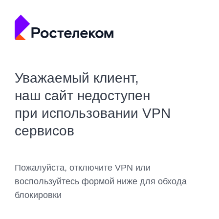
Уважаемый клиент,
наш сайт недоступен
при использовании VPN
сервисов
Пожалуйста, отключите VPN или
воспользуйтесь формой ниже для обхода
блокировки