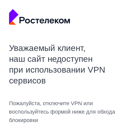
Уважаемый клиент,
наш сайт недоступен
при использовании VPN
сервисов
Пожалуйста, отключите VPN или
воспользуйтесь формой ниже для обхода
блокировки