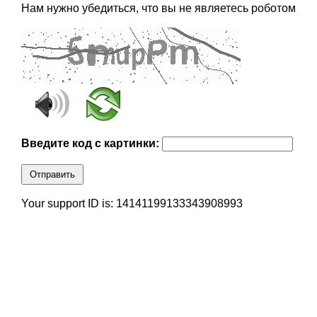
Нам нужно убедиться, что вы не являетесь роботом
Введите код с картинки:
Отправить
Your support ID is: 14141199133343908993